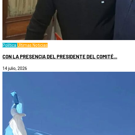
Política
Ultimas Noticias
CON LA PRESENCIA DEL PRESIDENTE DEL COMITÉ...
14 julio, 2026