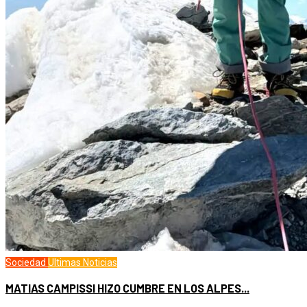
Sociedad
Ultimas Noticias
MATIAS CAMPISSI HIZO CUMBRE EN LOS ALPES...