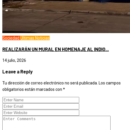
Sociedad
Ultimas Noticias
REALIZARÁN UN MURAL EN HOMENAJE AL INDIO...
14 julio, 2026
Leave a Reply
Tu dirección de correo electrónico no será publicada.
Los campos
obligatorios están marcados con
*