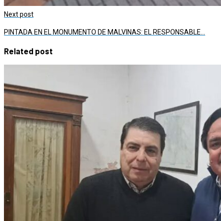
Next post
PINTADA EN EL MONUMENTO DE MALVINAS: EL RESPONSABLE…
Related post