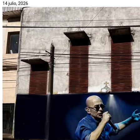
14 julio, 2026