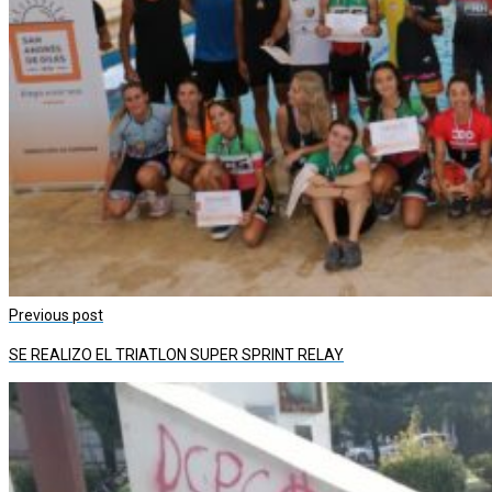
Previous post
SE REALIZO EL TRIATLON SUPER SPRINT RELAY