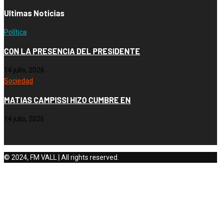
Ultimas Noticias
Política
CON LA PRESENCIA DEL PRESIDENTE
14 julio, 2026
Sociedad
MATIAS CAMPISSI HIZO CUMBRE EN
14 julio, 2026
© 2024, FM VALL | All rights reserved.