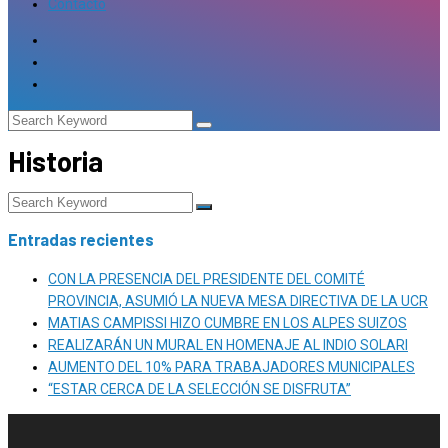
Contacto
Historia
Entradas recientes
CON LA PRESENCIA DEL PRESIDENTE DEL COMITÉ
PROVINCIA, ASUMIÓ LA NUEVA MESA DIRECTIVA DE LA UCR
MATIAS CAMPISSI HIZO CUMBRE EN LOS ALPES SUIZOS
REALIZARÁN UN MURAL EN HOMENAJE AL INDIO SOLARI
AUMENTO DEL 10% PARA TRABAJADORES MUNICIPALES
“ESTAR CERCA DE LA SELECCIÓN SE DISFRUTA”