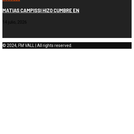
MATIAS CAMPISSI HIZO CUMBRE EN
14 julio, 2026
© 2024, FM VALL | All rights reserved.