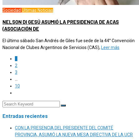
Sociedad
Ultimas Noticias
NELSON DI GESÚ ASUMIÓ LA PRESIDENCIA DE ACAS
(ASOCIACIÓN DE
El último sábado San Andrés de Giles fue sede de la 44° Convención
Nacional de Clubes Argentinos de Servicios (CAS),
Leer más
1
2
3
…
10
Entradas recientes
CON LA PRESENCIA DEL PRESIDENTE DEL COMITÉ
PROVINCIA, ASUMIÓ LA NUEVA MESA DIRECTIVA DE LA UCR