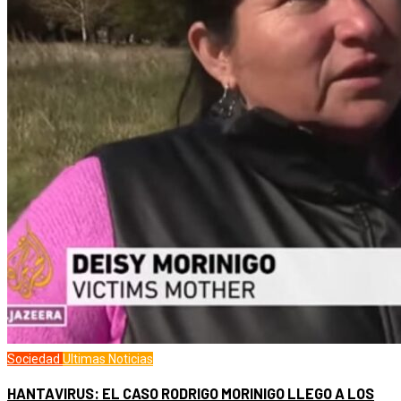
Sociedad
Ultimas Noticias
HANTAVIRUS: EL CASO RODRIGO MORINIGO LLEGO A LOS