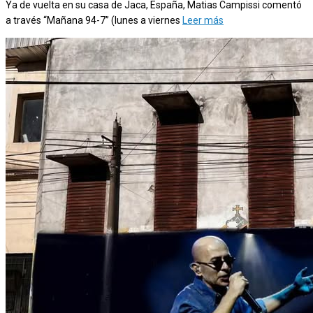
Ya de vuelta en su casa de Jaca, España, Matias Campissi comentó
a través “Mañana 94-7” (lunes a viernes
Leer más