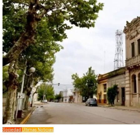
Sociedad
Ultimas Noticias