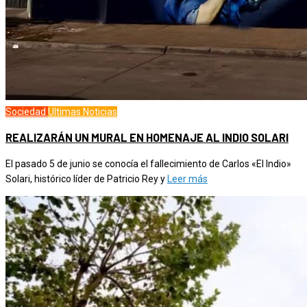
Sociedad
Ultimas Noticias
REALIZARÁN UN MURAL EN HOMENAJE AL INDIO SOLARI
El pasado 5 de junio se conocía el fallecimiento de Carlos «El Indio»
Solari, histórico líder de Patricio Rey y
Leer más