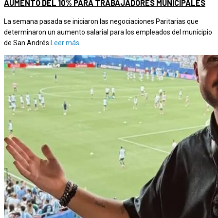
AUMENTO DEL 10% PARA TRABAJADORES MUNICIPALES
La semana pasada se iniciaron las negociaciones Paritarias que
determinaron un aumento salarial para los empleados del municipio
de San Andrés
Leer más