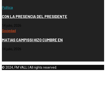
Política
CON LA PRESENCIA DEL PRESIDENTE
14 julio, 2026
Sociedad
MATIAS CAMPISSI HIZO CUMBRE EN
14 julio, 2026
© 2024, FM VALL | All rights reserved.