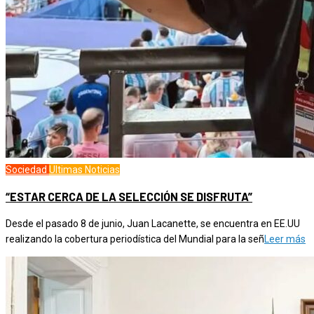
Sociedad
Ultimas Noticias
“ESTAR CERCA DE LA SELECCIÓN SE DISFRUTA”
Desde el pasado 8 de junio, Juan Lacanette, se encuentra en EE.UU
realizando la cobertura periodística del Mundial para la señ
Leer más