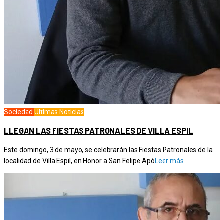
Sociedad
Ultimas Noticias
LLEGAN LAS FIESTAS PATRONALES DE VILLA ESPIL
Este domingo, 3 de mayo, se celebrarán las Fiestas Patronales de la
localidad de Villa Espil, en Honor a San Felipe Apó
Leer más