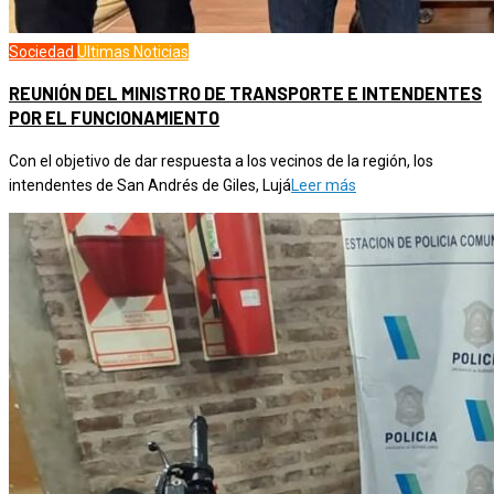
Sociedad
Ultimas Noticias
REUNIÓN DEL MINISTRO DE TRANSPORTE E INTENDENTES
POR EL FUNCIONAMIENTO
Con el objetivo de dar respuesta a los vecinos de la región, los
intendentes de San Andrés de Giles, Lujá
Leer más