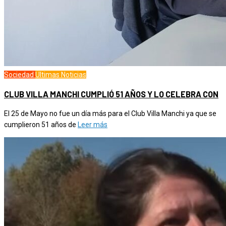
Sociedad
Ultimas Noticias
CLUB VILLA MANCHI CUMPLIÓ 51 AÑOS Y LO CELEBRA CON
El 25 de Mayo no fue un día más para el Club Villa Manchi ya que se
cumplieron 51 años de
Leer más