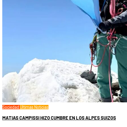
Sociedad
Ultimas Noticias
MATIAS CAMPISSI HIZO CUMBRE EN LOS ALPES SUIZOS