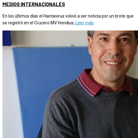
MEDIOS INTERNACIONALES
En los últimos días el Hantavirus volvió a ser noticia por un brote que
se registró en el Crucero MV Hondius,
Leer más