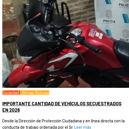
Sociedad
Ultimas Noticias
IMPORTANTE CANTIDAD DE VEHÍCULOS SECUESTRADOS
EN 2026
Desde la Dirección de Protección Ciudadana y en línea directa con la
conducta de trabajo ordenada por el Sr.
Leer más