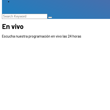
En vivo
Escucha nuestra programación en vivo las 24 horas