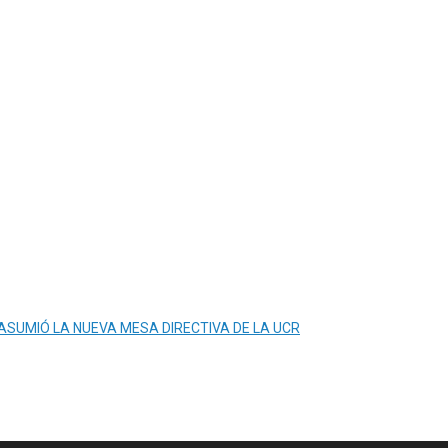
 ASUMIÓ LA NUEVA MESA DIRECTIVA DE LA UCR