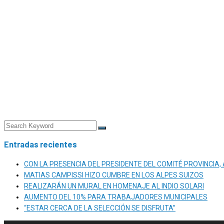
Entradas recientes
CON LA PRESENCIA DEL PRESIDENTE DEL COMITÉ PROVINCIA,
MATIAS CAMPISSI HIZO CUMBRE EN LOS ALPES SUIZOS
REALIZARÁN UN MURAL EN HOMENAJE AL INDIO SOLARI
AUMENTO DEL 10% PARA TRABAJADORES MUNICIPALES
“ESTAR CERCA DE LA SELECCIÓN SE DISFRUTA”