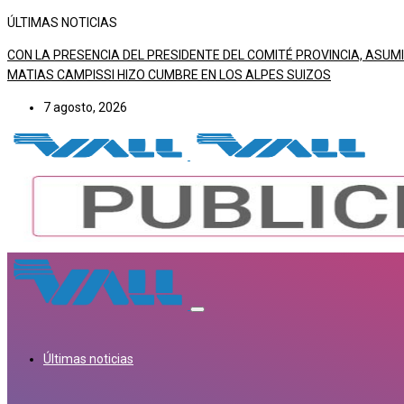
ÚLTIMAS NOTICIAS
CON LA PRESENCIA DEL PRESIDENTE DEL COMITÉ PROVINCIA, ASUMI
MATIAS CAMPISSI HIZO CUMBRE EN LOS ALPES SUIZOS
7 agosto, 2026
Últimas noticias