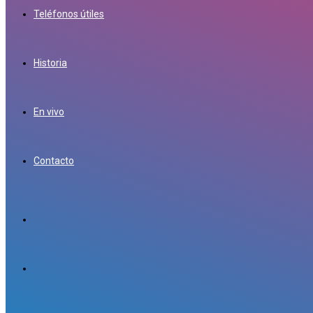
Teléfonos útiles
Historia
En vivo
Contacto