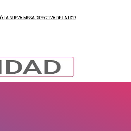
Ó LA NUEVA MESA DIRECTIVA DE LA UCR