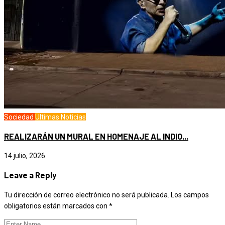
Sociedad
Ultimas Noticias
REALIZARÁN UN MURAL EN HOMENAJE AL INDIO...
14 julio, 2026
Leave a Reply
Tu dirección de correo electrónico no será publicada.
Los campos
obligatorios están marcados con
*