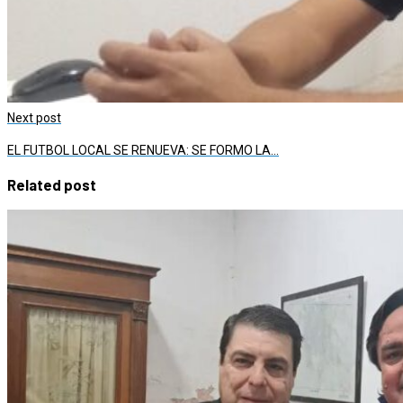
Next post
EL FUTBOL LOCAL SE RENUEVA: SE FORMO LA…
Related post