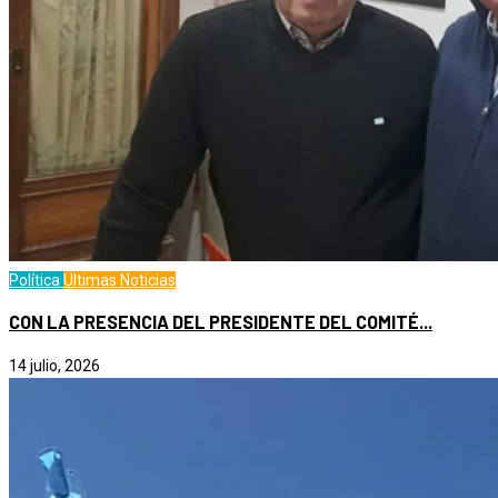
Política
Ultimas Noticias
CON LA PRESENCIA DEL PRESIDENTE DEL COMITÉ...
14 julio, 2026