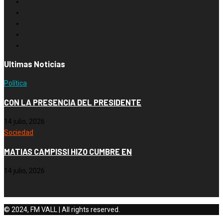
Ultimas Noticias
Política
CON LA PRESENCIA DEL PRESIDENTE
14 julio, 2026
Sociedad
MATIAS CAMPISSI HIZO CUMBRE EN
14 julio, 2026
© 2024, FM VALL | All rights reserved.