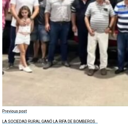
Previous post
LA SOCIEDAD RURAL GANÓ LA RIFA DE BOMBEROS…