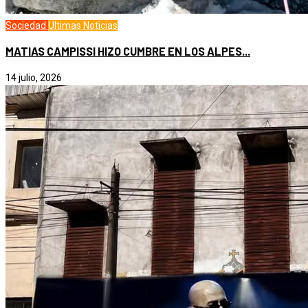
Sociedad
Ultimas Noticias
MATIAS CAMPISSI HIZO CUMBRE EN LOS ALPES...
14 julio, 2026