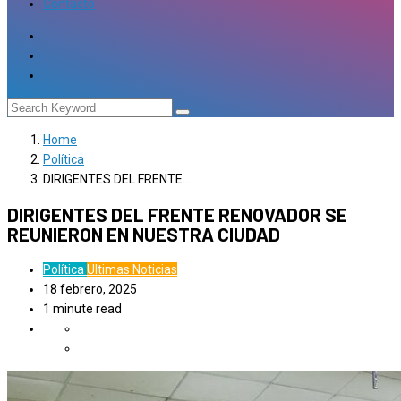
Contacto
Home
Política
DIRIGENTES DEL FRENTE…
DIRIGENTES DEL FRENTE RENOVADOR SE
REUNIERON EN NUESTRA CIUDAD
Política
Ultimas Noticias
18 febrero, 2025
1 minute read