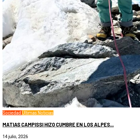
Sociedad
Ultimas Noticias
MATIAS CAMPISSI HIZO CUMBRE EN LOS ALPES...
14 julio, 2026