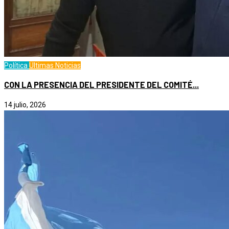
Política
Ultimas Noticias
CON LA PRESENCIA DEL PRESIDENTE DEL COMITÉ...
14 julio, 2026