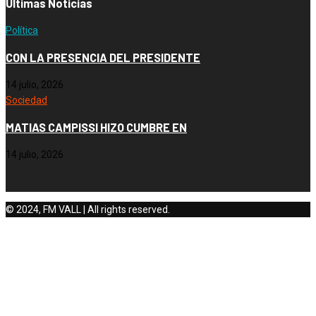
Ultimas Noticias
Política
CON LA PRESENCIA DEL PRESIDENTE
14 julio, 2026
Sociedad
MATIAS CAMPISSI HIZO CUMBRE EN
14 julio, 2026
© 2024, FM VALL | All rights reserved.