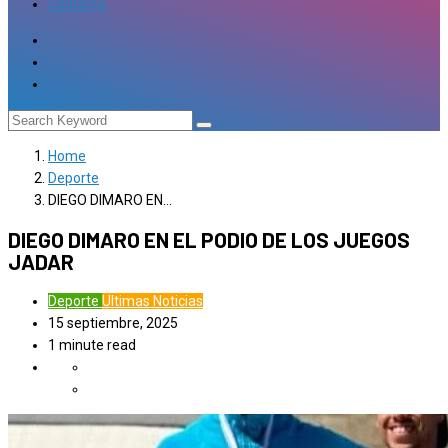
Contacto
Home
Deporte
DIEGO DIMARO EN…
DIEGO DIMARO EN EL PODIO DE LOS JUEGOS
JADAR
Deporte
Ultimas Noticias
15 septiembre, 2025
1 minute read