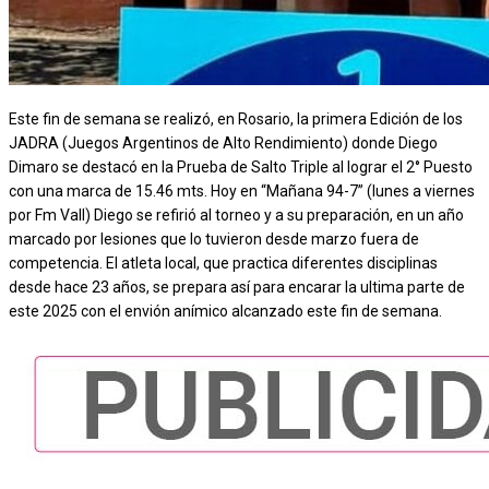
Este fin de semana se realizó, en Rosario, la primera Edición de los
JADRA (Juegos Argentinos de Alto Rendimiento) donde Diego
Dimaro se destacó en la Prueba de Salto Triple al lograr el 2° Puesto
con una marca de 15.46 mts. Hoy en “Mañana 94-7” (lunes a viernes
por Fm Vall) Diego se refirió al torneo y a su preparación, en un año
marcado por lesiones que lo tuvieron desde marzo fuera de
competencia. El atleta local, que practica diferentes disciplinas
desde hace 23 años, se prepara así para encarar la ultima parte de
este 2025 con el envión anímico alcanzado este fin de semana.