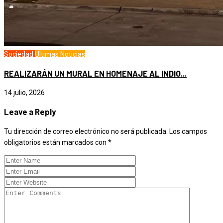
Sociedad
Ultimas Noticias
REALIZARÁN UN MURAL EN HOMENAJE AL INDIO...
14 julio, 2026
Leave a Reply
Tu dirección de correo electrónico no será publicada.
Los campos
obligatorios están marcados con
*