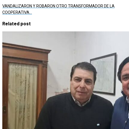
VANDALIZARON Y ROBARON OTRO TRANSFORMADOR DE LA
COOPERATIVA…
Related post