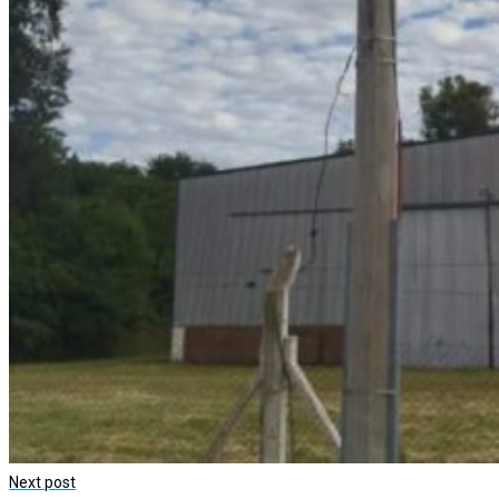
Next post