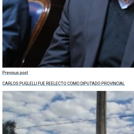
Previous post
CARLOS PUGLELLI FUE REELECTO COMO DIPUTADO PROVINCIAL